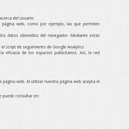
acerca del usuario:
una página web, como por ejemplo, las que permiten
e los datos obtenidos del navegador. Mediante estas
 el script de seguimiento de Google Analytics.
eficacia de los espacios publicitarios. Así, la red
 página web. Al utilizar nuestra página web acepta el
se puede consultar en: